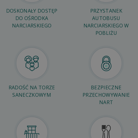
DOSKONAŁY DOSTĘP
PRZYSTANEK
DO OŚRODKA
AUTOBUSU
NARCIARSKIEGO
NARCIARSKIEGO W
POBLIŻU
RADOŚĆ NA TORZE
BEZPIECZNE
SANECZKOWYM
PRZECHOWYWANIE
NART