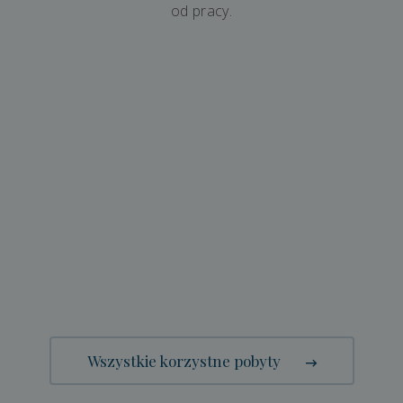
od pracy.
Wszystkie korzystne pobyty