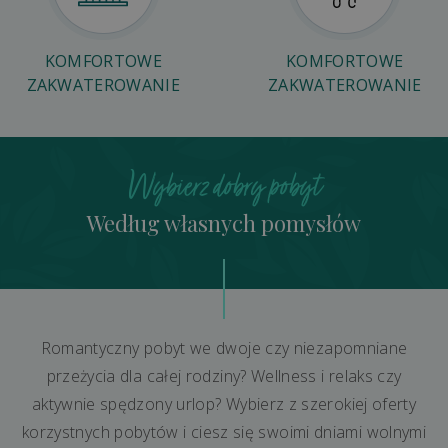
KOMFORTOWE
KOMFORTOWE
ZAKWATEROWANIE
ZAKWATEROWANIE
Wybierz dobry pobyt
Według własnych pomysłów
Romantyczny pobyt we dwoje czy niezapomniane
przeżycia dla całej rodziny? Wellness i relaks czy
aktywnie spędzony urlop? Wybierz z szerokiej oferty
korzystnych pobytów i ciesz się swoimi dniami wolnymi