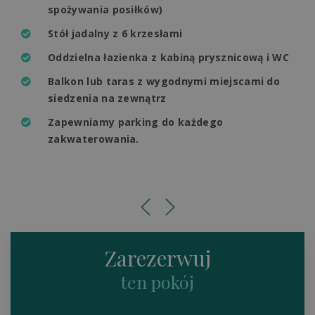
spożywania posiłków)
Stół jadalny z 6 krzesłami
Oddzielna łazienka z kabiną prysznicową i WC
Balkon lub taras z wygodnymi miejscami do
siedzenia na zewnątrz
Zapewniamy parking do każdego
zakwaterowania.
Zarezerwuj
ten pokój