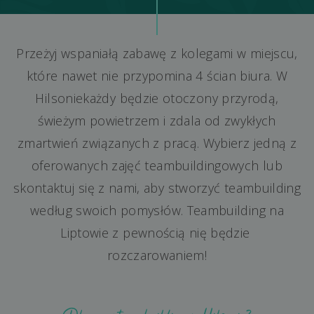
Przeżyj wspaniałą zabawę z kolegami w miejscu,
które nawet nie przypomina 4 ścian biura. W
Hilsoniekażdy będzie otoczony przyrodą,
świeżym powietrzem i zdala od zwykłych
zmartwień związanych z pracą. Wybierz jedną z
oferowanych zajęć teambuildingowych lub
skontaktuj się z nami, aby stworzyć teambuilding
według swoich pomysłów. Teambuilding na
Liptowie z pewnością nię będzie
rozczarowaniem!