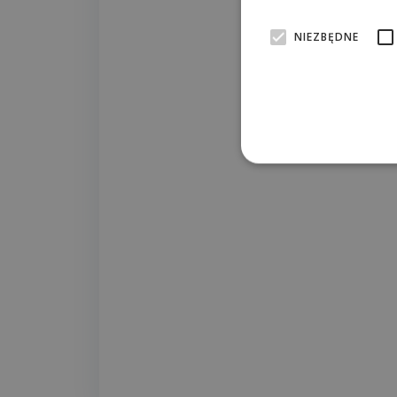
NIEZBĘDNE