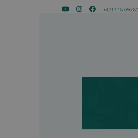
+421 918 060 8