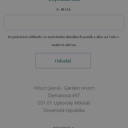
E-MAIL
Registráciou súhlasíte so zasielaním aktuálnych ponúk a zliav na Vašu e-
mailovú adresu.
Hilson Jasná - Garden resort
Demänová 497
031 01 Liptovský Mikuláš
Slovenská republika