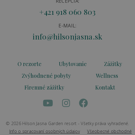
RECEPCIA:
+421 918 060 803
E-MAIL:
info@hilsonjasna.sk
O rezorte
Ubytovanie
Zážitky
Zvýhodnené pobyty
Wellness
Firemné zážitky
Kontakt
© 2026 Hilson Jasna Garden resort - Všetky práva vyhradené.
Info o spracovaní osobných údajov
Všeobecné obchodné