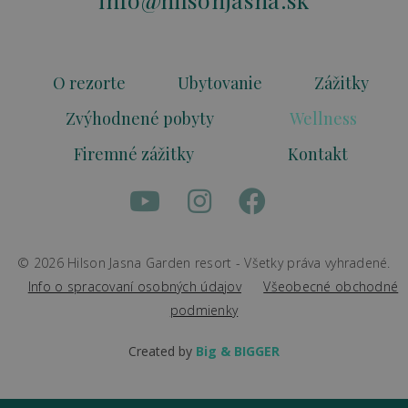
O rezorte
Ubytovanie
Zážitky
Zvýhodnené pobyty
Wellness
Firemné zážitky
Kontakt
© 2026 Hilson Jasna Garden resort - Všetky práva vyhradené.
Info o spracovaní osobných údajov
Všeobecné obchodné
podmienky
Created by
Big & BIGGER