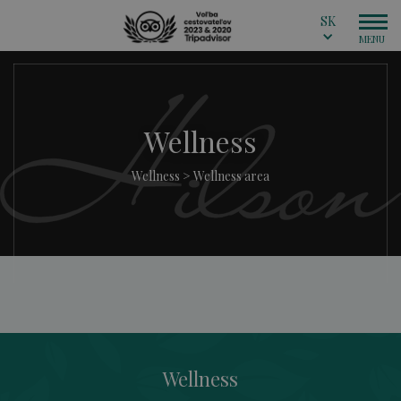
SK
Wellness
Wellness
>
Wellness area
Wellness