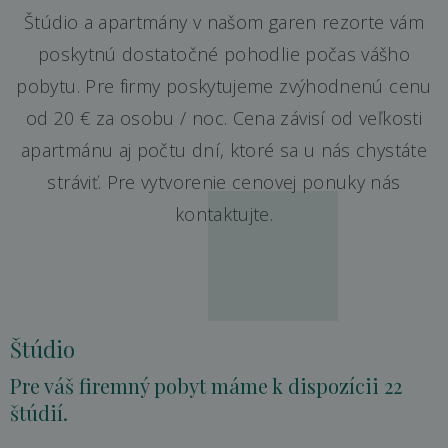
Štúdio a apartmány v našom garen rezorte vám
poskytnú dostatočné pohodlie počas vášho
pobytu. Pre firmy poskytujeme zvýhodnenú cenu
od 20 € za osobu / noc. Cena závisí od veľkosti
apartmánu aj počtu dní, ktoré sa u nás chystáte
stráviť. Pre vytvorenie cenovej ponuky nás
kontaktujte.
Štúdio
Pre váš firemný pobyt máme k dispozícii 22
štúdií.