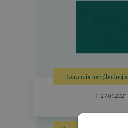
Garancia najvýhodnejše
27.01.2021