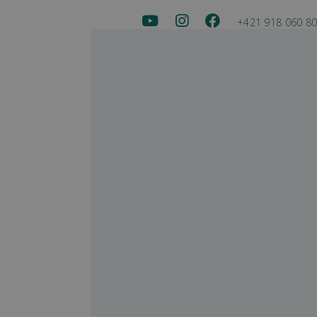
+421 918 060 8