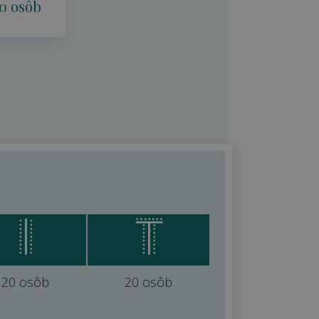
0 osôb
20 osôb
20 osôb