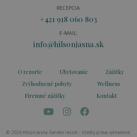
RECEPCIA:
+421 918 060 803
E-MAIL:
info@hilsonjasna.sk
O rezorte
Ubytovanie
Zážitky
Zvýhodnené pobyty
Wellness
Firemné zážitky
Kontakt
© 2026 Hilson Jasna Garden resort - Všetky práva vyhradené.