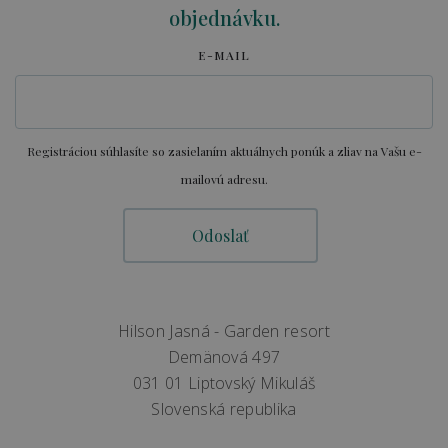
objednávku.
E-MAIL
Registráciou súhlasíte so zasielaním aktuálnych ponúk a zliav na Vašu e-
mailovú adresu.
Hilson Jasná - Garden resort
Demänová 497
031 01 Liptovský Mikuláš
Slovenská republika