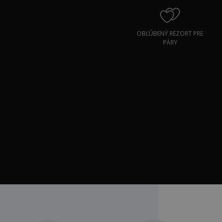
OBĽÚBENÝ REZORT PRE
PÁRY