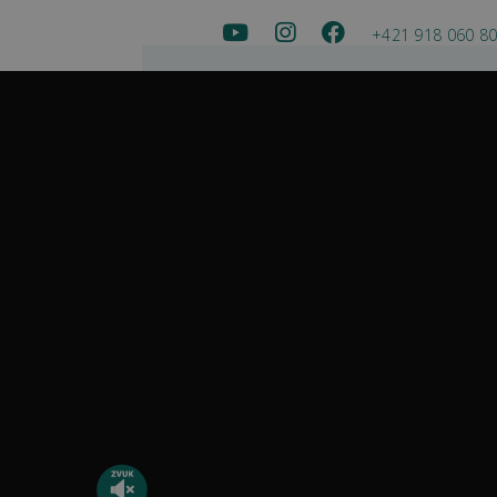
+421 918 060 8