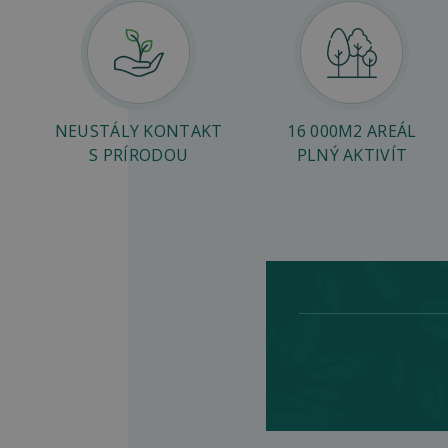
NEUSTÁLY KONTAKT
16 000M2 AREÁL
S PRÍRODOU
PLNÝ AKTIVÍT