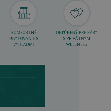
KOMFORTNÉ
OBĽÚBENÝ PRE PÁRY
UBYTOVANIE S
S PRIVÁTNYM
VÝHĽADMI
WELLNESS