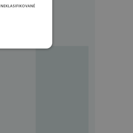
POLISH
NEKLASIFIKOVANÉ