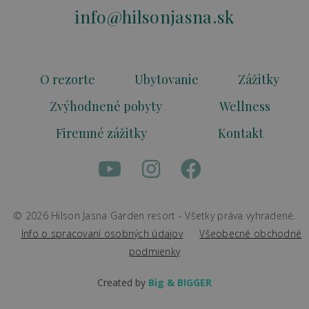
info@hilsonjasna.sk
O rezorte
Ubytovanie
Zážitky
Zvýhodnené pobyty
Wellness
Firemné zážitky
Kontakt
© 2026 Hilson Jasna Garden resort - Všetky práva vyhradené.
Info o spracovaní osobných údajov
Všeobecné obchodné
podmienky
Created by
Big & BIGGER