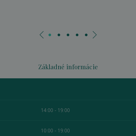
Základné informácie
14:00 - 19:00
10:00 - 19:00