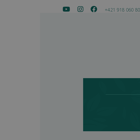
+421 918 060 8