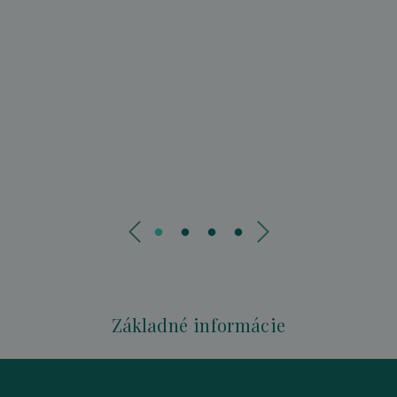
Základné informácie