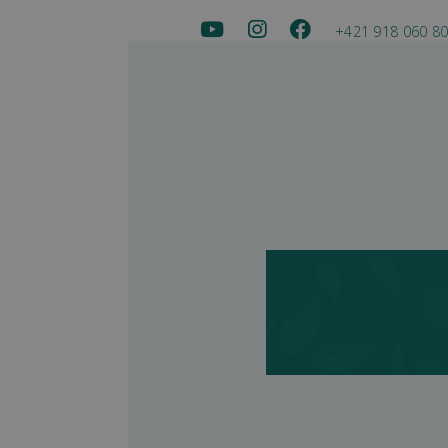
+421 918 060 8