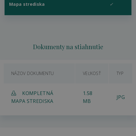
Mapa strediska
✓
Dokumenty na stiahnutie
NÁZOV DOKUMENTU
VEĽKOSŤ
TYP
KOMPLETNÁ
1.58
JPG
MAPA STREDISKA
MB