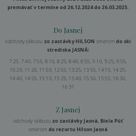
premávať v termíne od 26.12.2024 do 26.03.2025.
Do Jasnej
odchody skibusu
zo zastávky HILSON
smerom
do ski
strediska JASNÁ:
7:25, 7:40, 7:55, 8:10, 8:25, 8:40, 8:55, 9:10, 9:25, 9:55,
10:20, 11:20, 11:50, 12:55, 13:25, 13:55, 14:10, 14:25,
14:40, 14:55, 15:10, 15:25, 15:40, 15:50, 15:55, 16:30,
16:37
Z Jasnej
odchody skibusu
zo zastávky Jasná, Biela Púť
smerom
do rezortu Hilson Jasná