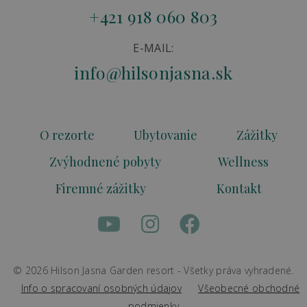
+421 918 060 803
E-MAIL:
info@hilsonjasna.sk
O rezorte
Ubytovanie
Zážitky
Zvýhodnené pobyty
Wellness
Firemné zážitky
Kontakt
© 2026 Hilson Jasna Garden resort - Všetky práva vyhradené.
Info o spracovaní osobných údajov
Všeobecné obchodné
podmienky