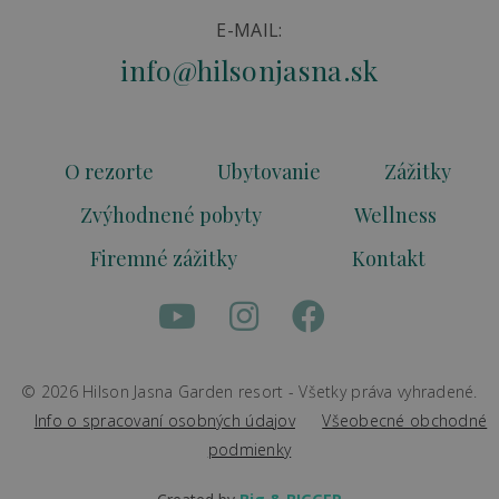
E-MAIL:
info@hilsonjasna.sk
O rezorte
Ubytovanie
Zážitky
Zvýhodnené pobyty
Wellness
Firemné zážitky
Kontakt
© 2026 Hilson Jasna Garden resort - Všetky práva vyhradené.
Info o spracovaní osobných údajov
Všeobecné obchodné
podmienky