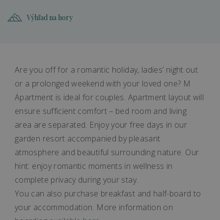
Výhľad na hory
Are you off for a romantic holiday, ladies’ night out
or a prolonged weekend with your loved one? M
Apartment is ideal for couples. Apartment layout will
ensure sufficient comfort – bed room and living
area are separated. Enjoy your free days in our
garden resort accompanied by pleasant
atmosphere and beautiful surrounding nature. Our
hint: enjoy romantic moments in wellness in
complete privacy during your stay.
You can also purchase breakfast and half-board to
your accommodation. More information on