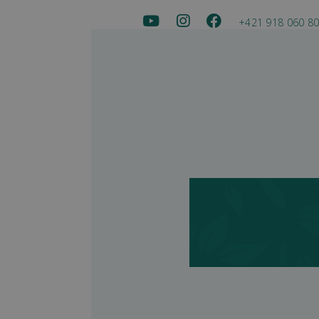
+421 918 060 8