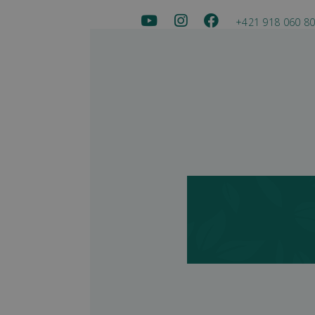
+421 918 060 8