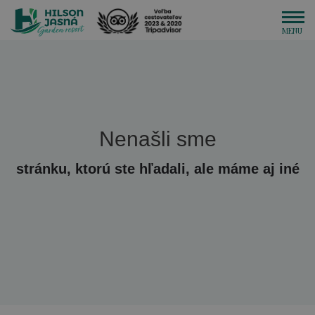
Nenašli sme
stránku, ktorú ste hľadali, ale máme aj iné